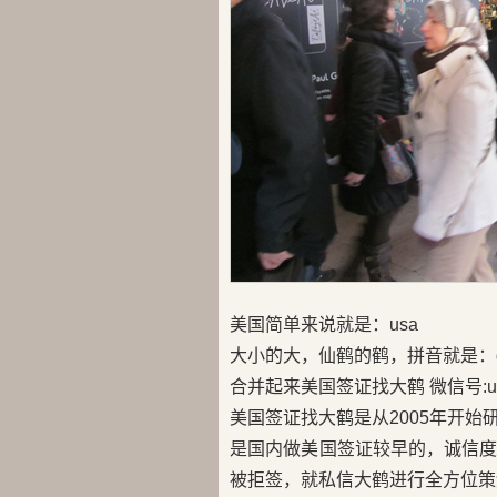
美国简单来说就是：usa
大小的大，仙鹤的鹤，拼音就是：d
合并起来美国签证找大鹤 微信号:us
美国签证找大鹤是从2005年开
是国内做美国签证较早的，诚信
被拒签，就私信大鹤进行全方位策