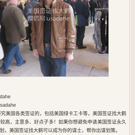
ahe
adahe
始研究美国各类签证的，包括美国绿卡工卡等，美国签证找大鹤
度较高，主意多、好点子多！如果你想避免申请美国签证永久
划，美国签证找大鹤可以成为你的谋士，帮你出谋划策。