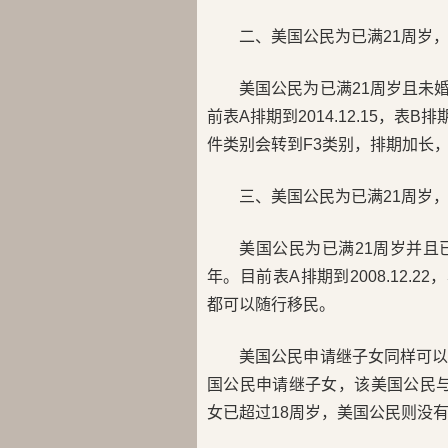
二、美国公民为已满21周岁
美国公民为已满21周岁且未
前表A排期到2014.12.15，表
件类别会转到F3类别，排期加长
三、美国公民为已满21周岁
美国公民为已满21周岁并且
年。目前表A排期到2008.12.2
都可以随行移民。
美国公民申请继子女同样可
国公民申请继子女，该美国公民与
女已超过18周岁，美国公民则没