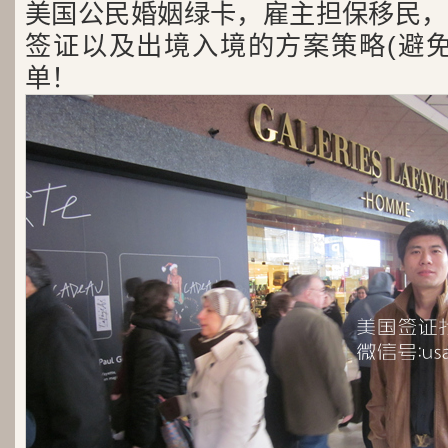
美国公民婚姻绿卡，雇主担保移民，
签证以及出境入境的方案策略(避免
单！