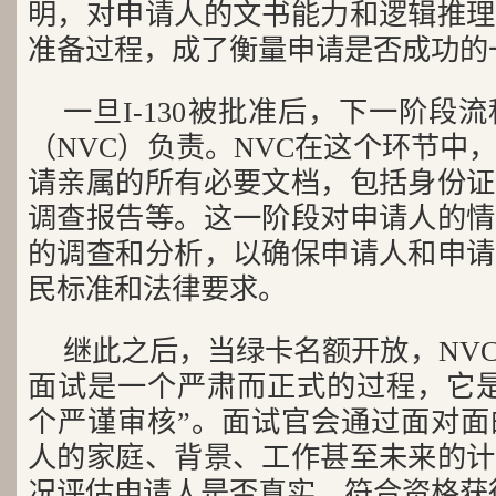
明，对申请人的文书能力和逻辑推理
准备过程，成了衡量申请是否成功的
一旦I-130被批准后，下一阶段
（NVC）负责。NVC在这个环节中
请亲属的所有必要文档，包括身份证
调查报告等。这一阶段对申请人的情
的调查和分析，以确保申请人和申请
民标准和法律要求。
继此之后，当绿卡名额开放，NV
面试是一个严肃而正式的过程，它是
个严谨审核”。面试官会通过面对面
人的家庭、背景、工作甚至未来的计
况评估申请人是否真实、符合资格获得