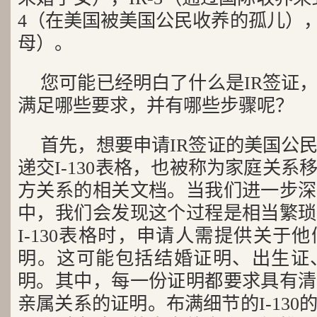
4（在美国被美国公民收养的孤儿），
母）。
您可能已经明白了什么是IR签证，
满足哪些要求，并有哪些步骤呢？
首先，想要申请IR签证的美国公民
递交I-130表格，也被称为家庭关
方关系的相关文档。当我们进一步深
中，我们会发现这个过程是相当繁琐
I-130表格时，申请人需提供关于
明。这可能包括结婚证明、出生证
明。其中，每一份证明都要求具有清
亲属关系的证明。布满细节的I-13