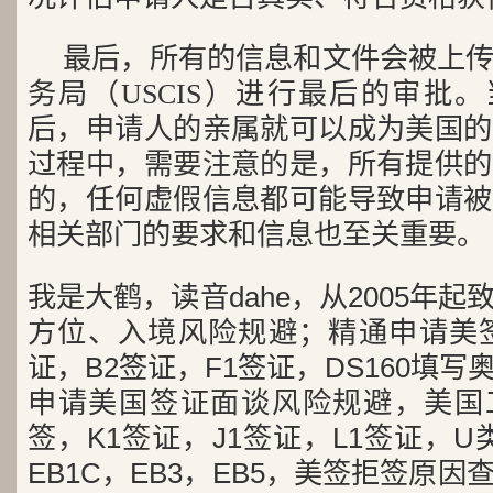
最后，所有的信息和文件会被上
务局（USCIS）进行最后的审批。
后，申请人的亲属就可以成为美国的
过程中，需要注意的是，所有提供的
的，任何虚假信息都可能导致申请被
相关部门的要求和信息也至关重要。
我是大鹤，读音dahe，从2005年
方位、入境风险规避；精通申请美签
证，B2签证，F1签证，DS160填写
申请美国签证面谈风险规避，美国工
签，K1签证，J1签证，L1签证，U类
EB1C，EB3，EB5，美签拒签原