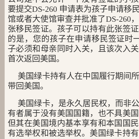
要提交DS-260 申请表为孩子申请
馆或者大使馆审查并批准了DS-26
张移民签证。孩子可以持有此张签证
的是，您的孩子在申请移民签证时一
子必须和母亲同时入关，且该次入关
首次返回美国。
美国绿卡持有人在中国履行期间
带回美国。
美国绿卡，是永久居民权，而非
有者属于没有美国国籍，也不具美国
但其在美国境内基本享有和本国国民
有选举权和被选举权。美国绿卡持有