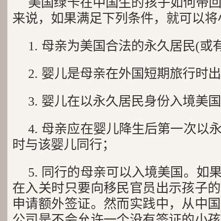
美国绿卡在中国生的孩子如何带
来说，如果满足下列条件，就可以将
1. 母亲为美国合法的永久居民(或
2. 婴儿是母亲在外国短期旅行时
3. 婴儿在以永久居民身份入境美
4. 母亲应在婴儿降生后第一次以
时与该婴儿同行；
5. 同行的母亲可以入境美国。如
在入关时只要向移民官员出示孩子的
申请额外签证。然而实践中，从中国
公司是不会允许一个没有签证的小孩