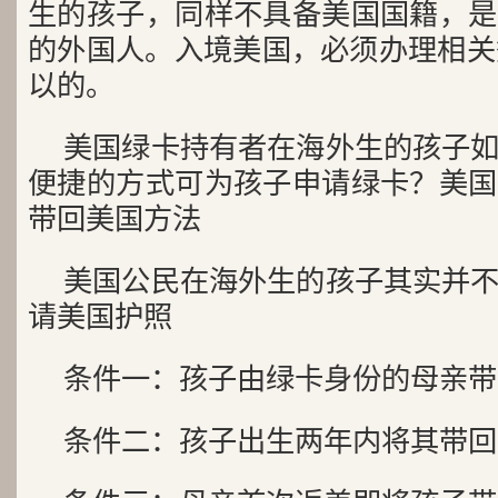
生的孩子，同样不具备美国国籍，是
的外国人。入境美国，必须办理相关签
以的。
美国绿卡持有者在海外生的孩子
便捷的方式可为孩子申请绿卡？美国
带回美国方法
美国公民在海外生的孩子其实并
请美国护照
条件一：孩子由绿卡身份的母亲带
条件二：孩子出生两年内将其带回