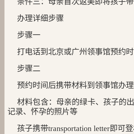
条件三：母亲首次返美即将孩子带
办理详细步骤
步骤一
打电话到北京或广州领事馆预约时
步骤二
预约时间后携带材料到领事馆办理transpor
材料包含：母亲的绿卡、孩子的
记录、怀孕的照片等
孩子携带transportation letter即可