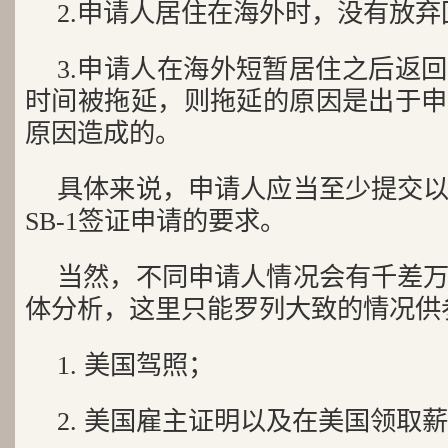
2.申请人居住在海外时，没有放
3.申请人在海外短暂居住之后返
时间被拖延，则拖延的原因是出于申
原因造成的。
具体来说，申请人应当至少提交
SB-1签证申请的要求。
当然，不同申请人情况会有千差
体分析，这里只能罗列大致的情况供
1. 美国驾照；
2. 美国雇主证明以及在美国领取