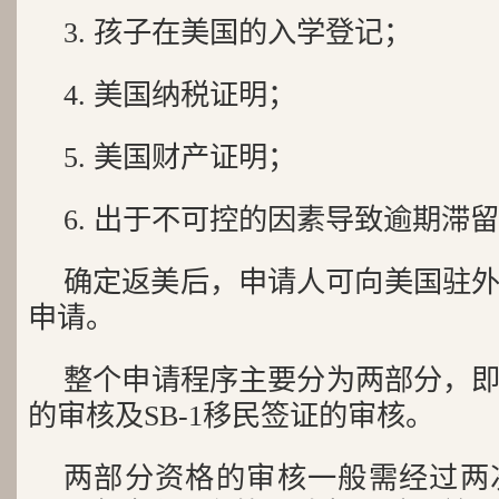
3. 孩子在美国的入学登记；
4. 美国纳税证明；
5. 美国财产证明；
6. 出于不可控的因素导致逾期滞
确定返美后，申请人可向美国驻外使
申请。
整个申请程序主要分为两部分，
的审核及SB-1移民签证的审核。
两部分资格的审核一般需经过两