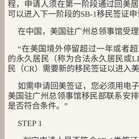
程，申请人须在第一阶段通过回美居
可以进入下一阶段的SB-1移民签证
在中国，美国驻广州总领事馆受理S
“在美国境外停留超过一年或者
的永久居民（称为合法永久居民或L
民（CR）需要新的移民签证以进入
如需申请回美签证，您必须用电
美国驻广州总领事馆移民部联系安排
是否符合条件。”
STEP 1