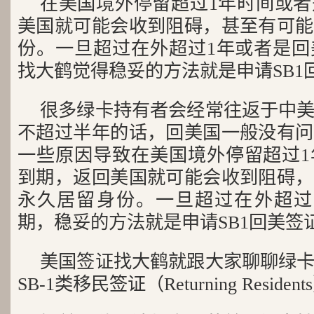
在美国境外停留超过1年时间或
美国就可能会收到阻碍，甚至有可能
份。一旦超过在外超过1年或者是回
找大鹤觉得稳妥的方法就是申请SB1
很多绿卡持有者会经常往返于中
不超过半年的话，回美国一般没有问
一些原因导致在美国境外停留超过1
到期，返回美国就可能会收到阻碍，
永久居留身份。一旦超过在外超过
期，稳妥的方法就是申请SB1回美签
美国签证找大鹤就跟大家聊聊绿
SB-1类移民签证（Returning Residen