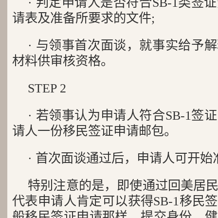
· 判定申请人是否符合SB-1类签证
请表及准备所要求的文件;
· 与领事首次面谈，就事实给予
材料供审核资格。
STEP 2
· 若领事认为申请人符合SB-1
请人一份移民签证申请邮包。
· 首次面谈通过后，申请人可开始
特别注意的是，即使通过回美居
代表申请人肯定可以获得SB-1移民
般移民签证申请那样，提交身份、健