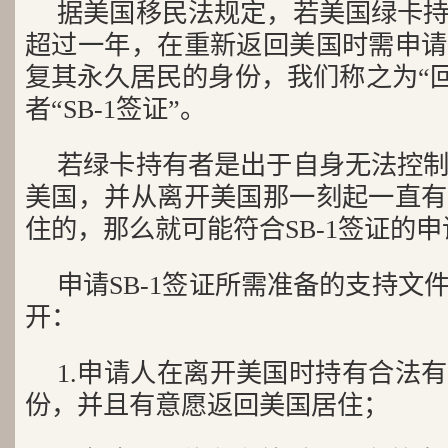
据美国移民法规定，若美国绿卡
超过一年，在重新返回美国时需申请
复其永久居民的身份，我们称之为“回
者“SB-1签证”。
若绿卡持有者是出于自身无法控
美国，并从离开美国那一刻起一直有
住的，那么就可能符合SB-1签证的
申请SB-1签证所需准备的支持文
开：
1.申请人在离开美国时持有合法
份，并且有意愿返回美国居住；