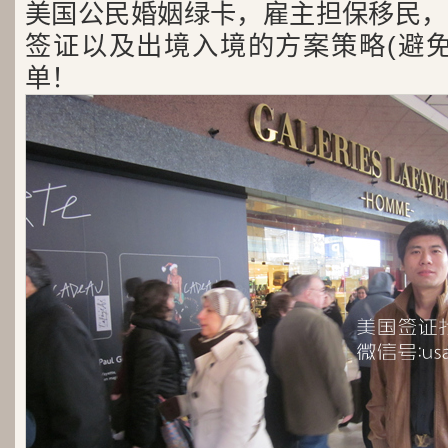
美国公民婚姻绿卡，雇主担保移民，
签证以及出境入境的方案策略(避免
单！