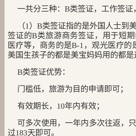
一共分三种：B类签证，工作签证
（1）B类签证指的是外国人士到
签证的B类旅游商务签证，用于短期
医疗等，商务的是B-1，观光医疗的
美国生孩子的都是美宝妈妈用的都是
B类签证优势：
门槛低，旅游为目的申请即可；
有效期长，10年内有效；
可多次使用，一年内多次往返，
过183天即可。