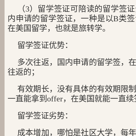
（3）留学签证可陪读的留学签
内申请的留学签证，一种是以B类签
在美国留学，也就是旅转学。
留学签证优势：
多次往返，国内申请的留学签，
往返的；
有效期长，没有具体的有效期限
一直能拿到offer，在美国就能一直
留学签证劣势：
成本增加，哪怕是社区大学，每