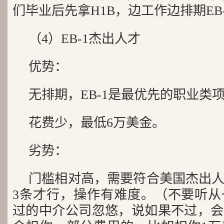
们毕业后先拿H1B，边工作边排期EB-2
（4）EB-1杰出人才
优势：
无排期，EB-1是最优先的职业类
花费少，最低6万美金。
劣势：
门槛相对高，需要符合美国杰出人
3条才行，操作有难度。（不要听从
过的中介公司忽悠，说如果不过，会