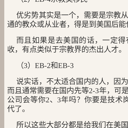
优劣势其实是一个，需要是宗教
通的教众或从业者，得是到美国后能
而且如果是去美国的话，一定得
收，有点类似于宗教界的杰出人才。
（3）EB-2和EB-3
说实话，不太适合国内的人，因
而且通常需要在国内先等2-3年，可
公司会等你2、3年吗？你要是技术
代了。
所以这些大部分都是给我们在美