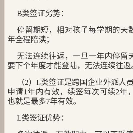
B类签证劣势：
停留期短，相对孩子每学期的天数
年全程陪读；
无法连续往返，一旦一年内停留天
要下个年度才能登陆，无法连续往返
（2）L类签证是跨国企业外派人
申请1年内有效，续签每次可续2年
也就是最多7年有效。
L类签证优势：