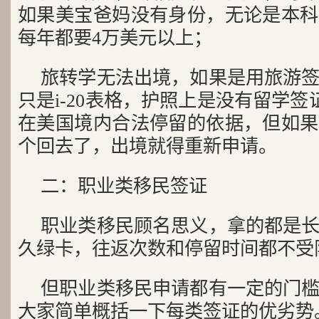
如果美宝爸妈没有身份，无论是本科
每年都要4万美元以上；
旅转学无法出境，如果是用旅游
只是i-20表格，护照上是没有留学签证
在美国境内合法停留的依据，但如果
个回去了，出境就得重新申请。
二：职业类移民签证
职业类移民顾名思义，拿的都是
久绿卡，往返次数和停留时间都不受
但职业类移民申请都有一定的门
大家简单概括一下每类签证的优劣势