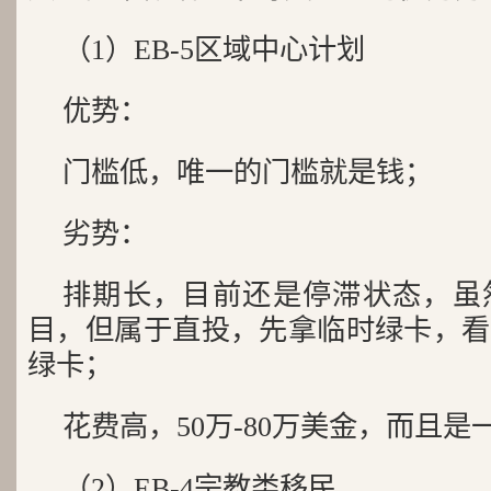
（1）EB-5区域中心计划
优势：
门槛低，唯一的门槛就是钱；
劣势：
排期长，目前还是停滞状态，虽
目，但属于直投，先拿临时绿卡，看
绿卡；
花费高，50万-80万美金，而且是
（2）EB-4宗教类移民