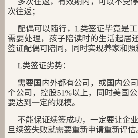
多次往返，有效期内，可以不受
次往返；
配偶可以随行，L类签证毕竟是
需要处理，孩子陪读时的生活起居还
签证配偶可陪同，同时实现养家和照
L类签证劣势：
需要国内外都有公司，或国内公
个公司，控股51%以上，同时美国
要达到一定的规模。
不能保证续签成功，一定要让企
旦续签失败就需要重新申请重新评估