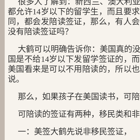
很多人了解到：新西兰、澳大利
都允许14岁以下的留学生，而且要
同，都会发陪读签证，那么，有人会
没有陪读签证吗？
大鹤可以明确告诉你：美国真的
国是不给14岁以下发留学签证的，而
美国看来是可以不用陪读的，所以也
说。
那么，如果孩子在美国读书，可陪
可陪读的签证有两种，移民类和非
一：美签大鹤先说非移民签证，