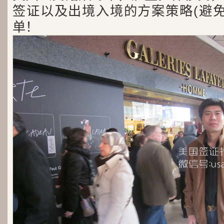
签证以及出境入境的方案策略(避免
单！