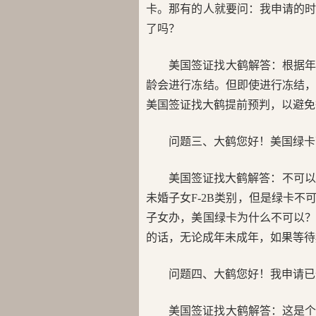
卡。那有的人就要问：我申请的时候
了吗？
美国签证找大鹤解答：根据年
龄会进行冻结。但即使进行冻结，
美国签证找大鹤提前预判，以避免
问题三、大鹤您好！美国绿卡
美国签证找大鹤解答：不可以
未婚子女F-2B类别，但是绿卡
子女办，美国绿卡为什么不可以
的话，无论成年未成年，如果等待
问题四、大鹤您好！我申请已
美国签证找大鹤解答：这是