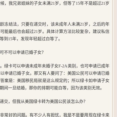
，我兄弟姐妹的子女未满21岁，但等了15年不是超过21岁
龄冻结法，只要在递交时，该未成年人未满21岁，之后的年
可能最后也会超过21岁。具体计算方法比较复杂，建议私信
等到15年，发现年轻超过白等了。
可不可以申请已婚子女？
。绿卡可以申请未成年未婚子女F-2A类别，也可申请已成年
不可以申请已婚子女。那又有人要问了：美国公民可以申请已婚
？答案是：美国移民局就是这么规定的；所以绿卡如申请子女
期间一旦结婚，那你的排期可能白等，因为该类别无效。
递交，但我从美国绿卡转为美国公民该怎么办？
个非常好的问题。有不少人有担忧，我是不是要用现在绿卡来