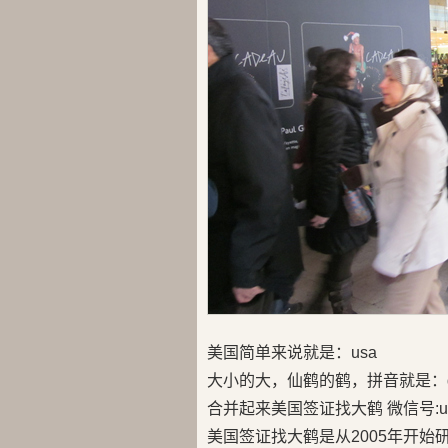
美国简单来说就是：usa
大小的大，仙鹤的鹤，拼音就是：d
合并起来美国签证找大鹤 微信号:us
美国签证找大鹤是从2005年开