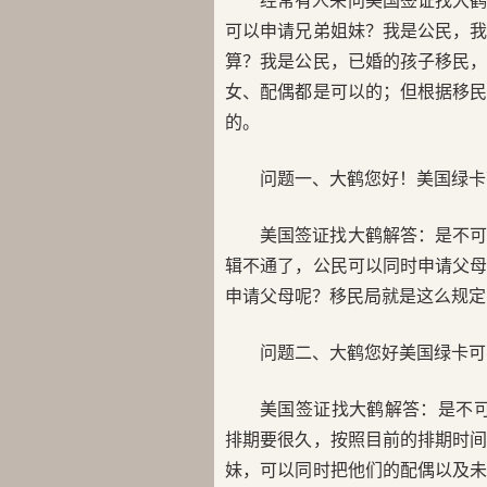
经常有人来问美国签证找大
可以申请兄弟姐妹？我是公民，
算？我是公民，已婚的孩子移民
女、配偶都是可以的；但根据移
的。
问题一、大鹤您好！美国绿卡
美国签证找大鹤解答：是不可
辑不通了，公民可以同时申请父
申请父母呢？移民局就是这么规定
问题二、大鹤您好美国绿卡可
美国签证找大鹤解答：是不可
排期要很久，按照目前的排期时间
妹，可以同时把他们的配偶以及未