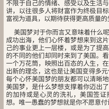
不限于自己的情绪、感受以及生活与
讲，以往很多人将财富作为终极目标
富视为道具，以期待获得更高质量的
美国梦对于你而言又意味着什么
成功出海，他们心怀着梦想来到这片
己的事业更上一层楼，或是为了提高
的不同的他们却同时来到了美国。看
一个万花筒，映照出百态的人生，在
出新的理念，这也是让美国变得多元
每个心怀美国梦的朋友都可以清晰地
美国梦，是什么梦想支撑着你迈出了
的加持或是心灵的洗礼，美国签证
想。唯一愚蠢的梦想就是你不愿意付