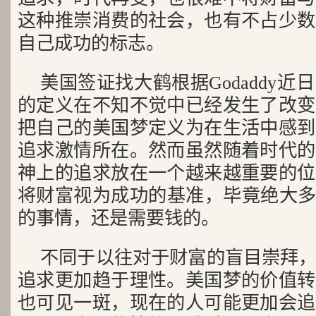
这种推崇消费的社会，也有不占少数
自己成功的标志。
美国签证找大鹤根据Godaddy
的定义在不知不觉中已经发生了改变
把自己的美国梦定义为在生活中感到
追求激情所在。然而虽然随着时代的
神上的追求放在一个越来越重要的位
将财富视为成功的基准，毕竟绝大多
的事情，还是需要钱的。
不同于以往对于财富的盲目崇拜
追求更加趋于理性。美国梦的价值转
也可见一斑，现在的人可能更加会追