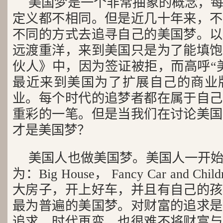
美国梦是一个非常抽象的概念，
定义都不相同。但是近几十年来，不
不同的方式去追寻自己的美国梦。以
远渡重洋，来到美国只是为了能填饱
伙人》中，因为签证被拒，而高呼“
最近来到美国为了扩展自己的商业
业。每个时代的追梦者都在属于自己
重彩的一笔。但是当我们在讨论美国
才是美国梦？
美国人也做美国梦。美国人一开
为：Big House， Fancy Car and Chil
大房子，开上好车，并且有自己的孩
最为普遍的美国梦。对财富的追求是
追求，时代再变，也很难不将财富与