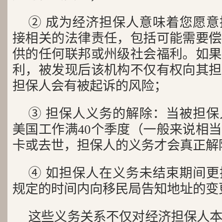
② 成为经济担保人意味着您愿
接相关的法律责任，包括可能需要偿
供的任何联邦或州级社会福利。如果
利，被发现后该机构不仅有权向其担
担保人会有被起诉的风险；
③ 担保人义务的解除：当被担
美国工作满40个季度（一般来说相当
卡或去世，担保人的义务才会真正解
④ 如担保人在义务未结束期间
规定的时间内向移民局告知地址的变
这些义务关系不仅对经济担保人