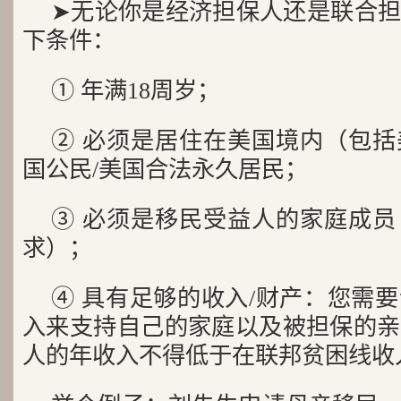
➤无论你是经济担保人还是联合
下条件：
① 年满18周岁；
② 必须是居住在美国境内（包
国公民/美国合法永久居民；
③ 必须是移民受益人的家庭成
求）；
④ 具有足够的收入/财产：您需
入来支持自己的家庭以及被担保的亲
人的年收入不得低于在联邦贫困线收入