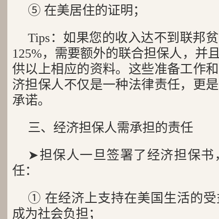
⑤ 在美居住的证明；
Tips：如果您的收入达不到联邦
125%，需要额外的联合担保人，并
供以上相应的资料。这些准备工作和
济担保人不仅是一种法律责任，更是
承诺。
三、经济担保人需承担的责任
➤担保人一旦签署了经济担保书
任：
① 在经济上支持在美国生活的
成为社会负担；