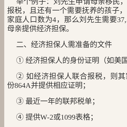
举个例子：刘先生申请母亲移民
报税，且还有一个需要抚养的孩子，
家庭人口数为4，那么刘先生需要37,
母亲提供经济担保。
二、经济担保人需准备的文件
① 经济担保人的身份证明（如美
② 如经济担保人联合报税，则
份864A并提供相应证明；
③ 最近一年的联邦税单；
④ 提供W-2或1099表格；