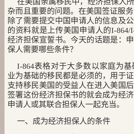
在美国亲属移民中，经济担保人
杂而且重要的问题。在美国签证服务
除了需要提交中国申请人的信息及公
的资料就是上传美国申请人的I-864/I
经济担保宣誓书。今天的话题是：申
保人需要哪些条件？
I-864表格对于大多数以家庭为
业为基础的移民都是必须的，用于证
支持移民美国的受益人在进入美国后
签署这份经济担保书的就会成为经济
申请人或其联合担保人一起充当。
一、成为经济担保人的条件