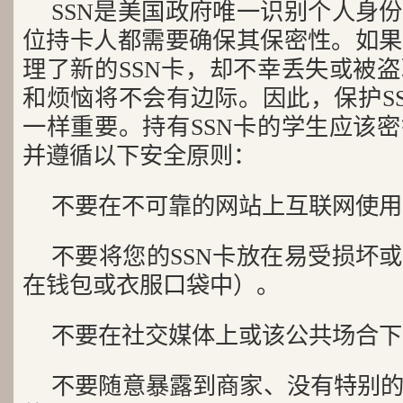
SSN是美国政府唯一识别个人身
位持卡人都需要确保其保密性。如果
理了新的SSN卡，却不幸丢失或被
和烦恼将不会有边际。因此，保护S
一样重要。持有SSN卡的学生应该
并遵循以下安全原则：
不要在不可靠的网站上互联网使用
不要将您的SSN卡放在易受损坏
在钱包或衣服口袋中）。
不要在社交媒体上或该公共场合下
不要随意暴露到商家、没有特别