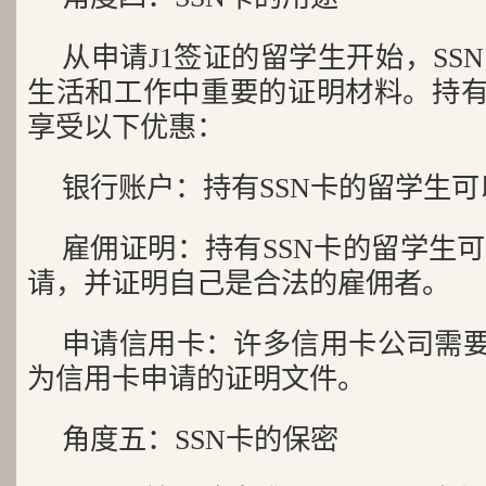
从申请J1签证的留学生开始，SS
生活和工作中重要的证明材料。持有
享受以下优惠：
银行账户：持有SSN卡的留学生
雇佣证明：持有SSN卡的留学生
请，并证明自己是合法的雇佣者。
申请信用卡：许多信用卡公司需要
为信用卡申请的证明文件。
角度五：SSN卡的保密