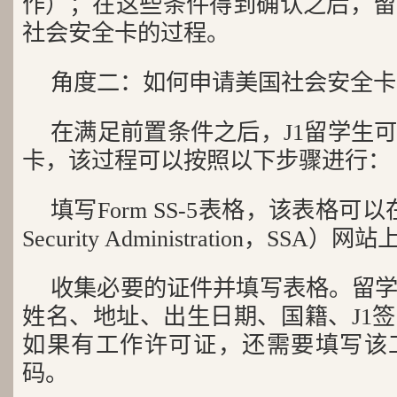
作）；在这些条件得到确认之后，留
社会安全卡的过程。
角度二：如何申请美国社会安全卡
在满足前置条件之后，J1留学生
卡，该过程可以按照以下步骤进行：
填写Form SS-5表格，该表格可以
Security Administration，S
收集必要的证件并填写表格。留
姓名、地址、出生日期、国籍、J1
如果有工作许可证，还需要填写该
码。