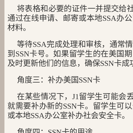
将表格和必要的证件一并提交给社
通过在线申请、邮寄或本地SSA办
材料。
等待SSA完成处理和审核，通常
到SSN卡号。如果留学生的在美国
及时更新他们的信息，确保SSN卡成
角度三：补办美国SSN卡
在某些情况下，J1留学生可能会丢
就需要补办新的SSN卡。留学生可
或本地SSA办公室补办社会安全卡。
角度四：SSN卡的用途