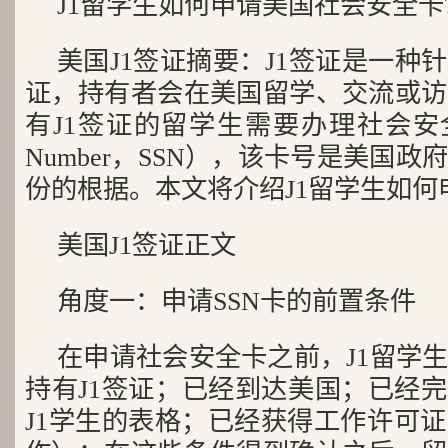
J1留学生如何申请美国社会安全卡?J
美国J1签证摘要：J1签证是一种
证，持有者会在美国留学、交流或访
有J1签证的留学生需要办理社会安全卡（So
Number，SSN），该卡号是美国
份的根据。本文将介绍J1留学生如何申
美国J1签证正文
角度一：申请SSN卡的前置条件
在申请社会安全卡之前，J1留学
持有J1签证；已经到达美国；已经完成Fo
J1学生的表格；已经获得工作许可