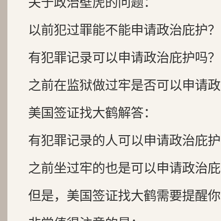
关于政治壁虎的问题：
以前犯过罪能不能申请政治庇护？
有犯罪记录可以申请政治庇护吗？
之前在监狱做过牢是否可以申请政
美国签证找大鹤解答：
有犯罪记录的人可以申请政治庇护
之前坐过牢的也是可以申请政治庇
但是，美国签证找大鹤需要提醒你