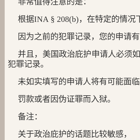
非常值得注意的是：
根据INA § 208(b)，在特定的情
因为之前的犯罪记录，您的申请有
并且，美国政治庇护申请人必须
犯罪记录。
未如实填写的申请人将有可能面临
罚款或者因伪证罪而入狱。
备注：
关于政治庇护的话题比较敏感，