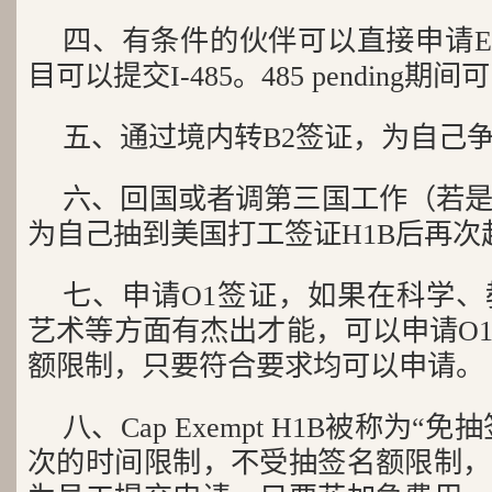
四、有条件的伙伴可以直接申请EB
目可以提交I-485。485 pending
五、通过境内转B2签证，为自己
六、回国或者调第三国工作（若
为自己抽到美国打工签证H1B后再次
七、申请O1签证，如果在科学
艺术等方面有杰出才能，可以申请O
额限制，只要符合要求均可以申请。
八、Cap Exempt H1B被称为“
次的时间限制，不受抽签名额限制，