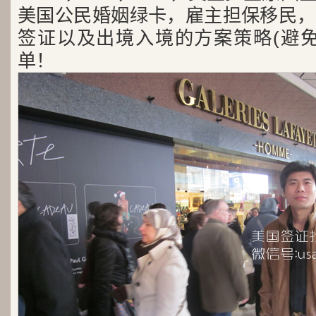
美国公民婚姻绿卡，雇主担保移民，
签证以及出境入境的方案策略(避免
单！