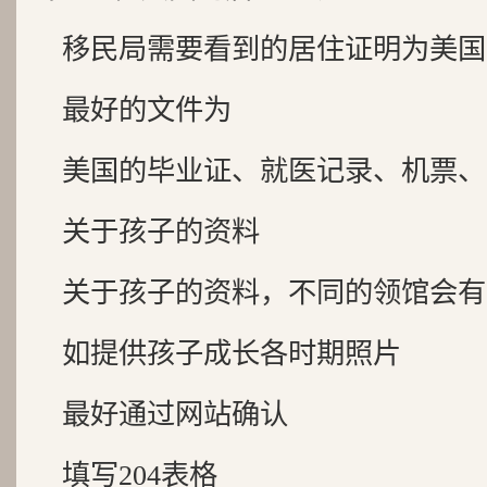
移民局需要看到的居住证明为美国
最好的文件为
美国的毕业证、就医记录、机票、
关于孩子的资料
关于孩子的资料，不同的领馆会有
如提供孩子成长各时期照片
最好通过网站确认
填写204表格