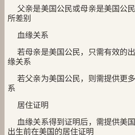
父亲是美国公民或母亲是美国公
所差别
血缘关系
若母亲是美国公民，只需有效的
缘关系
若父亲为美国公民，则需提供更
系
居住证明
血缘关系得到证明后，需提供美
出生前在美国的居住证明