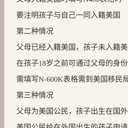
要注明孩子与自己一同入籍美国
第二种情况
父母已经入籍美国，孩子未入籍美
在孩子18岁之前可通过父母的身
需填写N-600K表格需到美国移
第三种情况
父母为美国公民，孩子出生在国外
美国公民给在外国出生的孩子申请