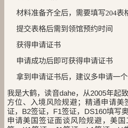
材料准备齐全后，需要填写204表
提交表格后需到领馆预约时间
获得申请证书
申请成功后即可获得申请证书
拿到申请证书后，建议多申请一个
我是大鹤，读音dahe，从2005年
方位、入境风险规避；精通申请美签
证，B2签证，F1签证，DS160填写
申请美国签证面谈风险规避，美国工