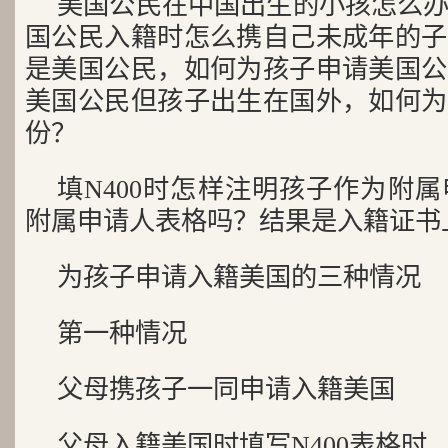
美国公民在中国出生的小孩怎么
国公民入籍时怎么携自己未成年的子
是美国公民，如何为孩子申请美国公
美国公民但孩子出生在国外，如何为
份？
填N400时怎样注明孩子作为附
附属申请人表格吗？结果是入籍证书
为孩子申请入籍美国的三种情况
第一种情况
父母携孩子一同申请入籍美国
父母入籍美国时填写N400表格时