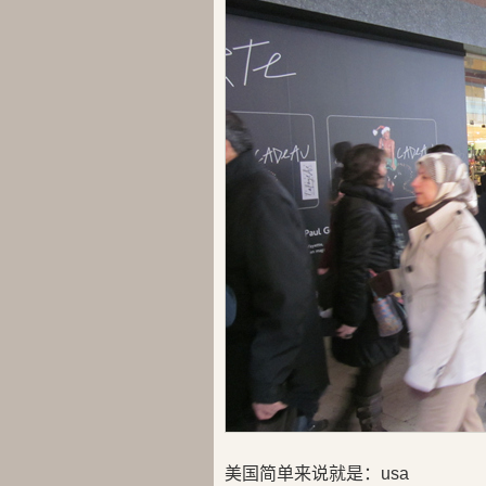
美国简单来说就是：usa