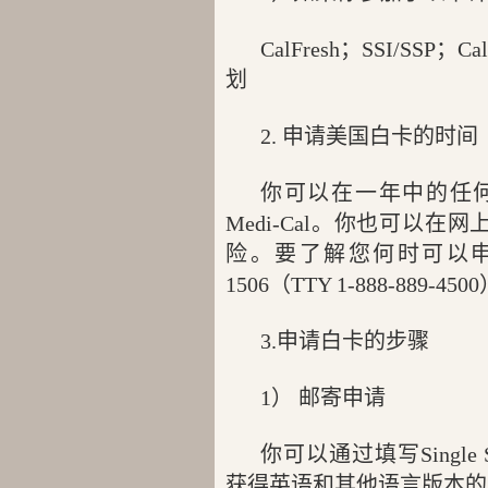
CalFresh；SSI/SS
划
2. 申请美国白卡的时间
你可以在一年中的任
Medi-Cal。你也可以
险。要了解您何时可以申请，请登录
1506（TTY 1-888-889-450
3.申请白卡的步骤
1） 邮寄申请
你可以通过填写Single Str
获得英语和其他语言版本的申请书。