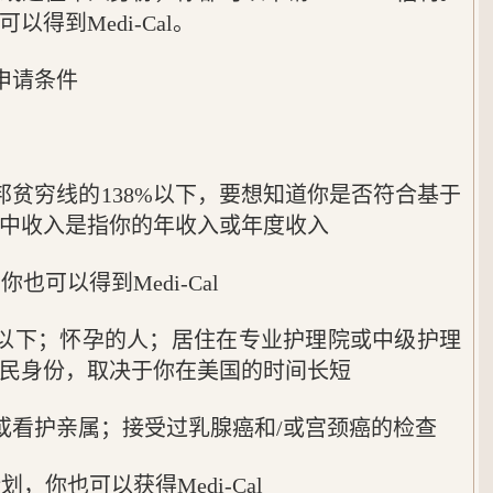
得到Medi-Cal。
？申请条件
邦贫穷线的138%以下，要想知道你是否符合基于
中收入是指你的年收入或年度收入
也可以得到Medi-Cal
岁以下；怀孕的人；居住在专业护理院或中级护理
民身份，取决于你在美国的时间长短
或看护亲属；接受过乳腺癌和/或宫颈癌的检查
，你也可以获得Medi-Cal