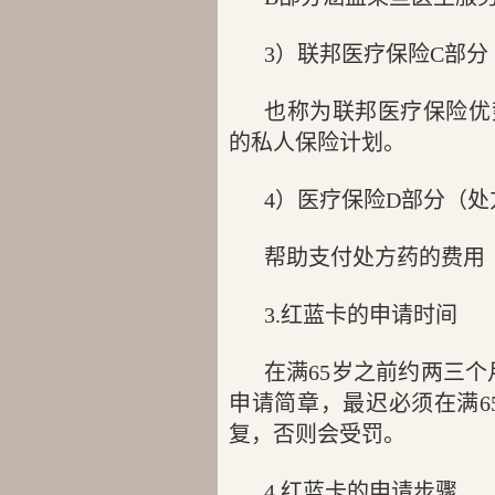
3）联邦医疗保险C部分
也称为联邦医疗保险优
的私人保险计划。
4）医疗保险D部分（处
帮助支付处方药的费用
3.红蓝卡的申请时间
在满65岁之前约两三个月
申请简章，最迟必须在满6
复，否则会受罚。
4.红蓝卡的申请步骤