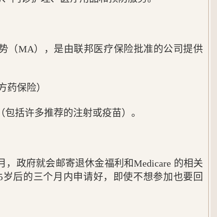
势（MA），是由联邦医疗保险批准的公司提供
方药保险）
（包括许多推荐的注射或疫苗）。
，政府就会邮寄退休金福利和Medicare 的相关
5岁后的三个月内申请好，即使不想参加也要回