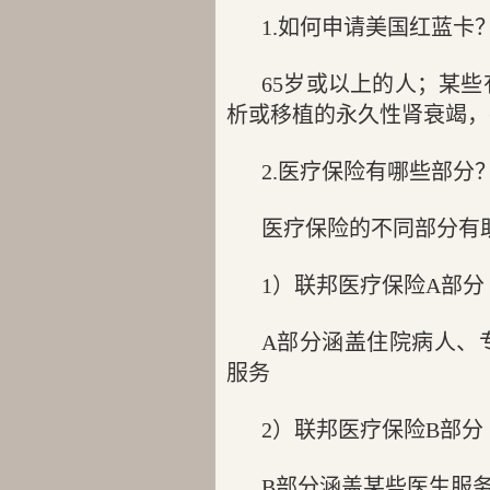
1.如何申请美国红蓝卡
65岁或以上的人；某
析或移植的永久性肾衰竭，
2.医疗保险有哪些部分
医疗保险的不同部分有
1）联邦医疗保险A部
A部分涵盖住院病人、
服务
2）联邦医疗保险B部分
B部分涵盖某些医生服