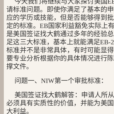
今天我们将继续与大家探讨美国EB
请标准问题。即使你满足了基本的申
应的学历或技能，但是否能够得到批
定的标准。EB国家利益豁免实际上
是美国签证找大鹤通过多年的经验总
足这三大标准，基本上就能满足EB-
标准并不是非常具体，有时可能显得
要专业分析根据你的具体情况进行陈
撑文件。
问题一、NIW第一个审批标准：
美国签证找大鹤解答：申请人所
必须具有实质性的价值，并能为美国
大利益。