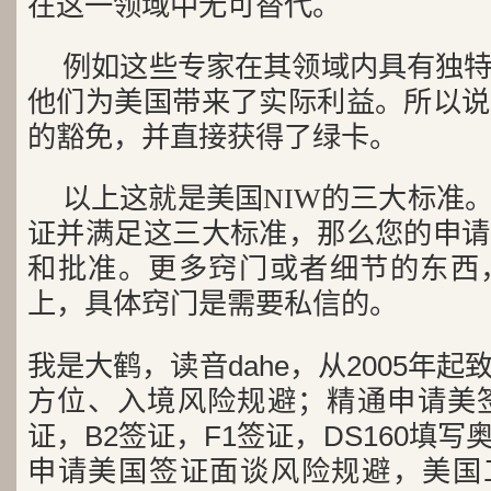
在这一领域中无可替代。
例如这些专家在其领域内具有独
他们为美国带来了实际利益。所以说
的豁免，并直接获得了绿卡。
以上这就是美国NIW的三大标准
证并满足这三大标准，那么您的申请
和批准。更多窍门或者细节的东西
上，具体窍门是需要私信的。
我是大鹤，读音dahe，从2005年
方位、入境风险规避；精通申请美签
证，B2签证，F1签证，DS160填写
申请美国签证面谈风险规避，美国工