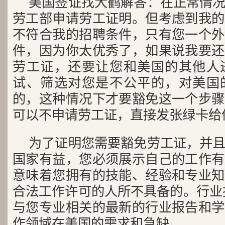
美国签证找大鹤解答：在正常情
劳工部申请劳工证明。但考虑到我的
不符合我的招聘条件，只有您一个外
件，因为你太优秀了，如果说我要还
劳工证，还要让您和美国的其他人
试、筛选对您是不公平的，对美国
的，这种情况下才要豁免这一个步骤
可以不申请劳工证，直接发张绿卡给
为了证明您需要豁免劳工证，并
国家有益，您必须展示自己的工作有
意味着您拥有的技能、经验和专业知
合法工作许可的人所不具备的。行业
与您专业相关的最新的行业报告和学
作领域在美国的需求和急缺。