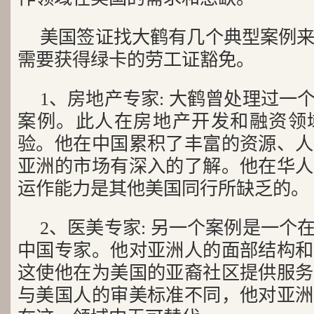
美国签证找大鹤有几个典型案例
需要获得绿卡的劳工证豁免。
1、房地产专家: 大鹤曾处理过一
案例。此人在房地产开发和融资领
验。他在中国累积了丰富的资源、人
亚洲的市场有深入的了解。他在华人
运作能力是其他美国同行所缺乏的。
2、医美专家: 另一个案例是一个
中国专家。他对亚洲人的面部结构和
这使他在为美国的亚裔社区提供服务
与美国人的审美标准不同，他对亚洲