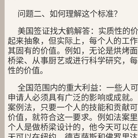
问题二、如何理解这个标准？
美国签证找大鹤解答：实质性的
起来抽象，但实际上，每个人的工作
其固有的价值。例如，无论是烘烤面
桥梁、从事厨艺或进行科学研究，每
性的价值。
全国范围内的重大利益：一些人
申请人必须具有广泛的影响或成就。
案例法，只要一个人的技能和贡献可
价值，就符合这一要求。例如法案里
个人是做桥梁设计的，他今天可以在
天可以在纽约、德克萨斯和佛罗里达