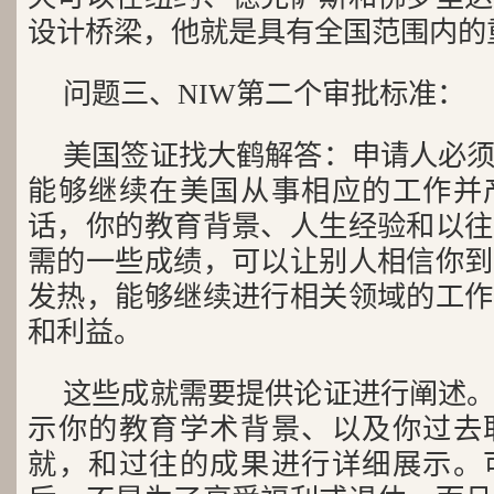
设计桥梁，他就是具有全国范围内的
问题三、NIW第二个审批标准：
美国签证找大鹤解答：申请人必
能够继续在美国从事相应的工作并
话，你的教育背景、人生经验和以往
需的一些成绩，可以让别人相信你到
发热，能够继续进行相关领域的工作
和利益。
这些成就需要提供论证进行阐述
示你的教育学术背景、以及你过去
就，和过往的成果进行详细展示。