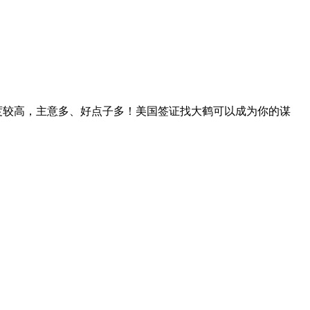
度较高，主意多、好点子多！美国签证找大鹤可以成为你的谋