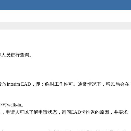
作人员进行查询。
Interim EAD，即：临时工作许可。通常情况下，移民局会在
alk-in。
的沟通，申请人可以了解申请状态，询问EAD卡推迟的原因，并要求