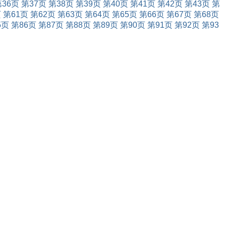
第36页
第37页
第38页
第39页
第40页
第41页
第42页
第43页
第
页
第61页
第62页
第63页
第64页
第65页
第66页
第67页
第68页
5页
第86页
第87页
第88页
第89页
第90页
第91页
第92页
第93