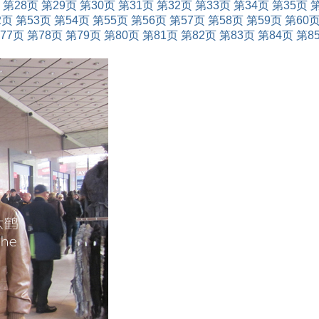
第28页
第29页
第30页
第31页
第32页
第33页
第34页
第35页
2页
第53页
第54页
第55页
第56页
第57页
第58页
第59页
第60
77页
第78页
第79页
第80页
第81页
第82页
第83页
第84页
第8