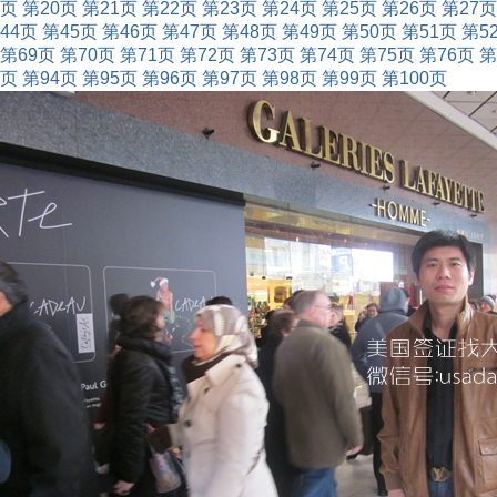
页
第20页
第21页
第22页
第23页
第24页
第25页
第26页
第27页
44页
第45页
第46页
第47页
第48页
第49页
第50页
第51页
第5
第69页
第70页
第71页
第72页
第73页
第74页
第75页
第76页
第
页
第94页
第95页
第96页
第97页
第98页
第99页
第100页