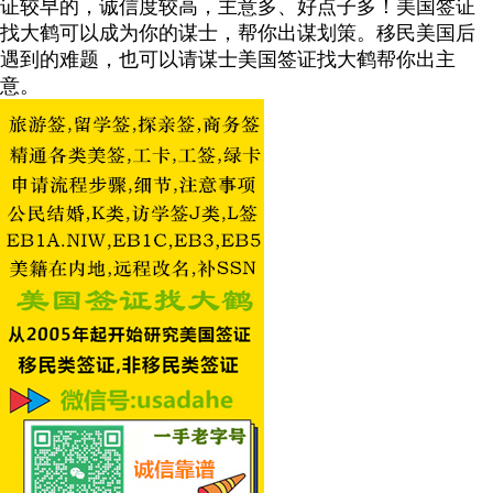
证较早的，诚信度较高，主意多、好点子多！美国签证
找大鹤可以成为你的谋士，帮你出谋划策。移民美国后
遇到的难题，也可以请谋士美国签证找大鹤帮你出主
意。