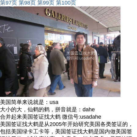
第97页
第98页
第99页
第100页
美国简单来说就是：usa
大小的大，仙鹤的鹤，拼音就是：dahe
合并起来美国签证找大鹤 微信号:usadahe
美国签证找大鹤是从2005年开始研究美国各类签证的，
包括美国绿卡工卡等，美国签证找大鹤是国内做美国签