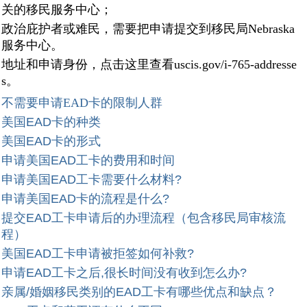
关的移民服务中心；
政治庇护者或难民，需要把申请提交到移民局Nebraska
服务中心。
地址和申请身份，点击这里查看uscis.gov/i-765-addresse
s。
不需要申请EAD卡的限制人群
美国EAD卡的种类
美国EAD卡的形式
申请美国EAD工卡的费用和时间
申请美国EAD工卡需要什么材料?
申请美国EAD卡的流程是什么?
提交EAD工卡申请后的办理流程（包含移民局审核流
程）
美国EAD工卡申请被拒签如何补救?
申请EAD工卡之后,很长时间没有收到怎么办?
亲属/婚姻移民类别的EAD工卡有哪些优点和缺点？