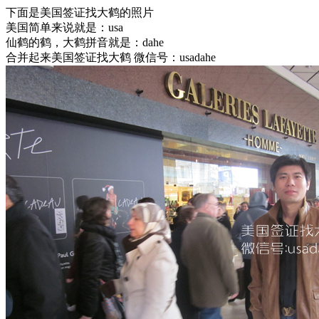
下面是美国签证找大鹤的照片
美国简单来说就是：usa
仙鹤的鹤，大鹤拼音就是：dahe
合并起来美国签证找大鹤 微信号：usadahe