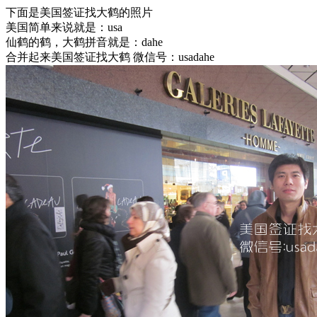
下面是美国签证找大鹤的照片
美国简单来说就是：usa
仙鹤的鹤，大鹤拼音就是：dahe
合并起来美国签证找大鹤 微信号：usadahe