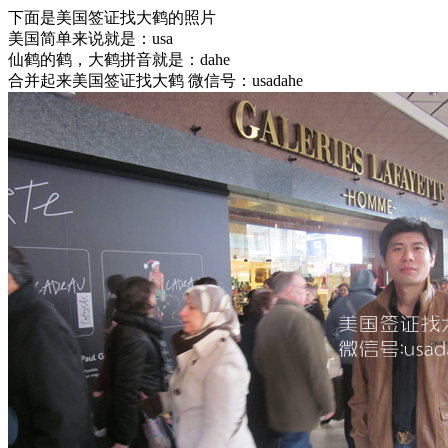
下面是美国签证找大鹤的照片
美国简单来说就是：usa
仙鹤的鹤，大鹤拼音就是：dahe
合并起来美国签证找大鹤 微信号：usadahe