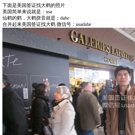
下面是美国签证找大鹤的照片
美国简单来说就是：usa
仙鹤的鹤，大鹤拼音就是：dahe
合并起来美国签证找大鹤 微信号：usadahe