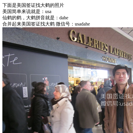
下面是美国签证找大鹤的照片
美国简单来说就是：usa
仙鹤的鹤，大鹤拼音就是：dahe
合并起来美国签证找大鹤 微信号：usadahe