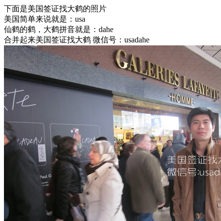
下面是美国签证找大鹤的照片
美国简单来说就是：usa
仙鹤的鹤，大鹤拼音就是：dahe
合并起来美国签证找大鹤 微信号：usadahe