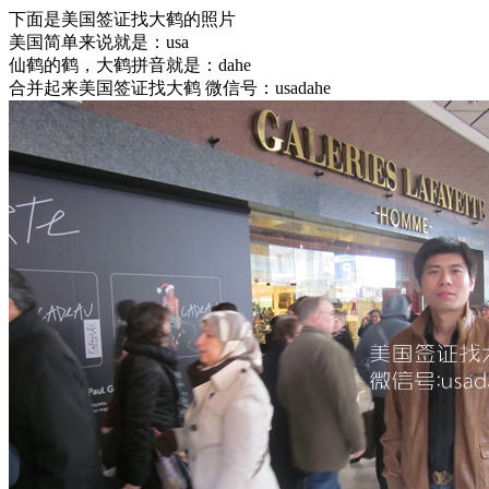
下面是美国签证找大鹤的照片
美国简单来说就是：usa
仙鹤的鹤，大鹤拼音就是：dahe
合并起来美国签证找大鹤 微信号：usadahe