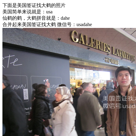
下面是美国签证找大鹤的照片
美国简单来说就是：usa
仙鹤的鹤，大鹤拼音就是：dahe
合并起来美国签证找大鹤 微信号：usadahe