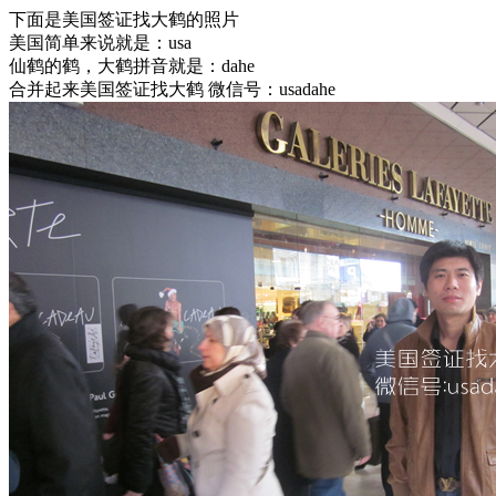
下面是美国签证找大鹤的照片
美国简单来说就是：usa
仙鹤的鹤，大鹤拼音就是：dahe
合并起来美国签证找大鹤 微信号：usadahe