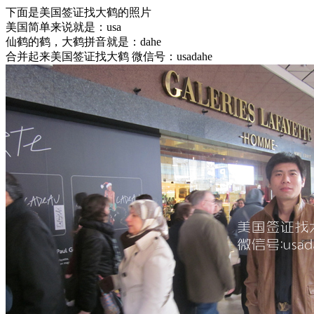
下面是美国签证找大鹤的照片
美国简单来说就是：usa
仙鹤的鹤，大鹤拼音就是：dahe
合并起来美国签证找大鹤 微信号：usadahe