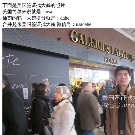
下面是美国签证找大鹤的照片
美国简单来说就是：usa
仙鹤的鹤，大鹤拼音就是：dahe
合并起来美国签证找大鹤 微信号：usadahe