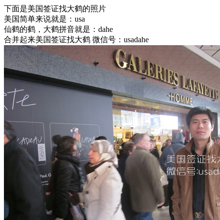
下面是美国签证找大鹤的照片
美国简单来说就是：usa
仙鹤的鹤，大鹤拼音就是：dahe
合并起来美国签证找大鹤 微信号：usadahe