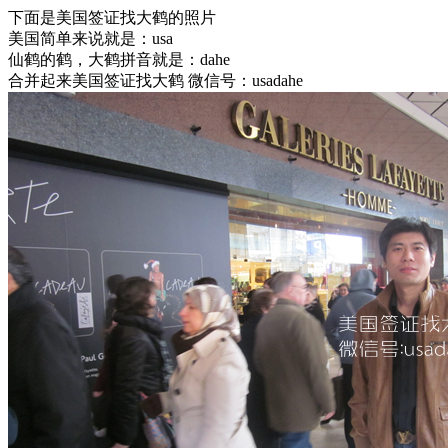
下面是美国签证找大鹤的照片
美国简单来说就是：usa
仙鹤的鹤，大鹤拼音就是：dahe
合并起来美国签证找大鹤 微信号：usadahe