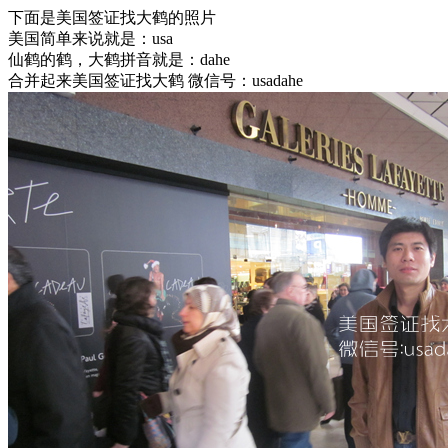
下面是美国签证找大鹤的照片
美国简单来说就是：usa
仙鹤的鹤，大鹤拼音就是：dahe
合并起来美国签证找大鹤 微信号：usadahe