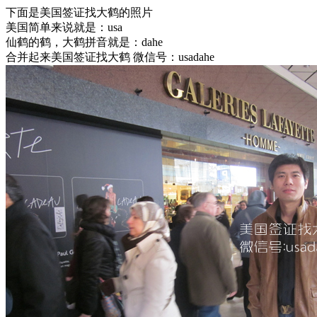
下面是美国签证找大鹤的照片
美国简单来说就是：usa
仙鹤的鹤，大鹤拼音就是：dahe
合并起来美国签证找大鹤 微信号：usadahe