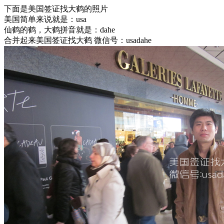
下面是美国签证找大鹤的照片
美国简单来说就是：usa
仙鹤的鹤，大鹤拼音就是：dahe
合并起来美国签证找大鹤 微信号：usadahe