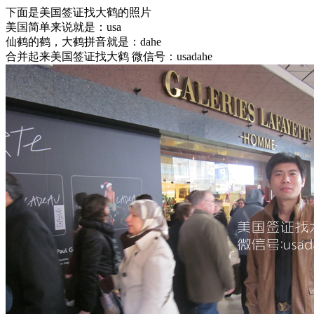
下面是美国签证找大鹤的照片
美国简单来说就是：usa
仙鹤的鹤，大鹤拼音就是：dahe
合并起来美国签证找大鹤 微信号：usadahe