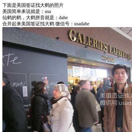
下面是美国签证找大鹤的照片
美国简单来说就是：usa
仙鹤的鹤，大鹤拼音就是：dahe
合并起来美国签证找大鹤 微信号：usadahe