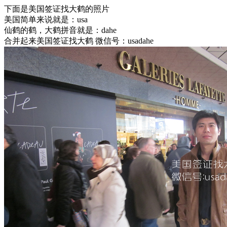
下面是美国签证找大鹤的照片
美国简单来说就是：usa
仙鹤的鹤，大鹤拼音就是：dahe
合并起来美国签证找大鹤 微信号：usadahe