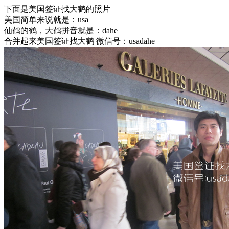
下面是美国签证找大鹤的照片
美国简单来说就是：usa
仙鹤的鹤，大鹤拼音就是：dahe
合并起来美国签证找大鹤 微信号：usadahe