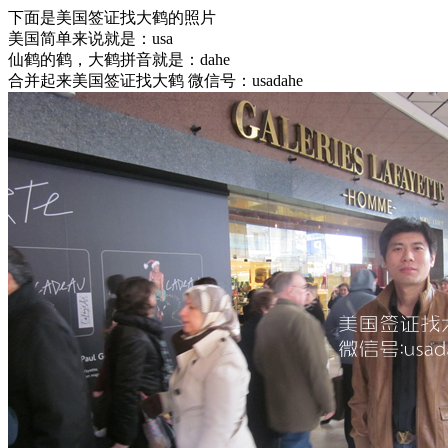
下面是美国签证找大鹤的照片
美国简单来说就是：usa
仙鹤的鹤，大鹤拼音就是：dahe
合并起来美国签证找大鹤 微信号：usadahe