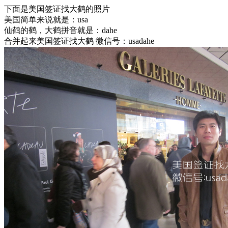
下面是美国签证找大鹤的照片
美国简单来说就是：usa
仙鹤的鹤，大鹤拼音就是：dahe
合并起来美国签证找大鹤 微信号：usadahe