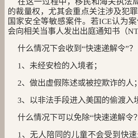
在这一过程中，移民和海关执法局
的裁量权，尤其会重点关注涉及犯罪
国家安全等敏感案件。若ICE认为
会向相关当事人发出出庭通知书（NT
什么情况下会收到“快速递解令”？
1、未经安检的入境者；
2、做出虚假陈述或被控欺诈的人
3、以非法手段进入美国的偷渡入
什么情况下可以免除“快速递解令
1、无人陪同的儿童不会受到快