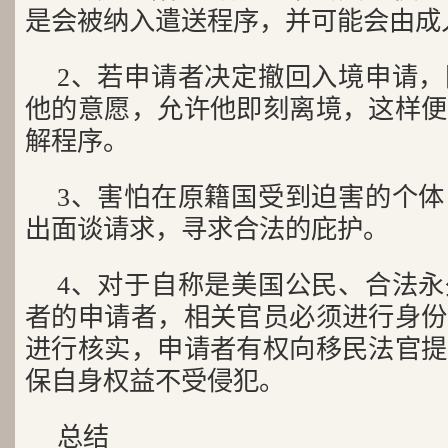
是会被纳入遣送程序，并可能会由成
2、若申请者决定撤回入境申请
他的意愿，允许他即刻离境，这样便
解程序。
3、害怕在原籍国受到迫害的个
出面谈请求，寻求合法的庇护。
4、对于自称是美国公民、合法
者的申请者，相关官员必须进行身份
进行核实，申请者有权向移民法官提
保自身权益不受侵犯。
总结