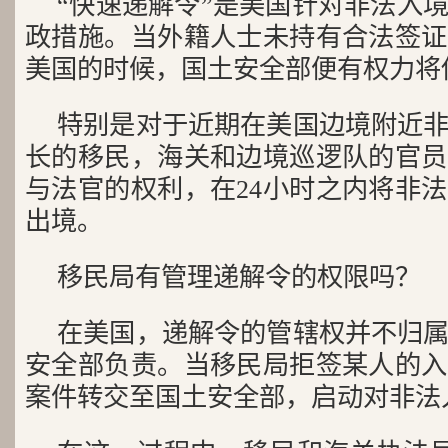
“快速递解令”是美国针对非法入
政措施。当外籍人士未持有合法签证
美国的时候，国土安全部便有权力将
特别是对于近期在美国边境附近
长的移民，海关和边境巡逻队的官员
与法官的权利，在24小时之内将非
出境。
移民局有管理递解令的权限吗？
在美国，递解令的管辖权并不归
安全部负责。当移民局拒签某人的入
案件转交至国土安全部，启动对非法