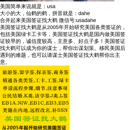
美国简单来说就是：usa
大小的大，仙鹤的鹤，拼音就是：dahe
合并起来美国签证找大鹤 微信号:usadahe
美国签证找大鹤是从2005年开始研究美国各类签证的，
包括美国绿卡工卡等，美国签证找大鹤是国内做美国签
证较早的，诚信度较高，主意多、好点子多！美国签证
找大鹤可以成为你的谋士，帮你出谋划策。移民美国后
遇到的难题，也可以请谋士美国签证找大鹤帮你出主
意。