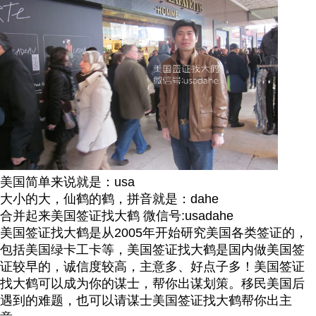
美国简单来说就是：usa
大小的大，仙鹤的鹤，拼音就是：dahe
合并起来美国签证找大鹤 微信号:usadahe
美国签证找大鹤是从2005年开始研究美国各类签证的，
包括美国绿卡工卡等，美国签证找大鹤是国内做美国签
证较早的，诚信度较高，主意多、好点子多！美国签证
找大鹤可以成为你的谋士，帮你出谋划策。移民美国后
遇到的难题，也可以请谋士美国签证找大鹤帮你出主