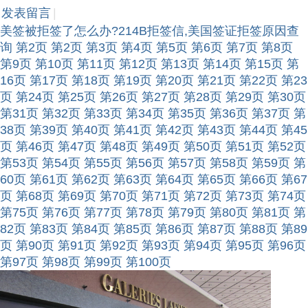
发表留言
|
美签被拒签了怎么办?214B拒签信,美国签证拒签原因查
询
第2页
第2页
第3页
第4页
第5页
第6页
第7页
第8页
第9页
第10页
第11页
第12页
第13页
第14页
第15页
第
16页
第17页
第18页
第19页
第20页
第21页
第22页
第23
页
第24页
第25页
第26页
第27页
第28页
第29页
第30页
第31页
第32页
第33页
第34页
第35页
第36页
第37页
第
38页
第39页
第40页
第41页
第42页
第43页
第44页
第45
页
第46页
第47页
第48页
第49页
第50页
第51页
第52页
第53页
第54页
第55页
第56页
第57页
第58页
第59页
第
60页
第61页
第62页
第63页
第64页
第65页
第66页
第67
页
第68页
第69页
第70页
第71页
第72页
第73页
第74页
第75页
第76页
第77页
第78页
第79页
第80页
第81页
第
82页
第83页
第84页
第85页
第86页
第87页
第88页
第89
页
第90页
第91页
第92页
第93页
第94页
第95页
第96页
第97页
第98页
第99页
第100页