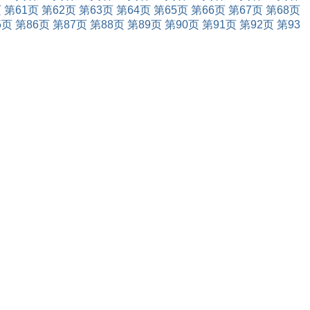
页
第61页
第62页
第63页
第64页
第65页
第66页
第67页
第68页
5页
第86页
第87页
第88页
第89页
第90页
第91页
第92页
第93