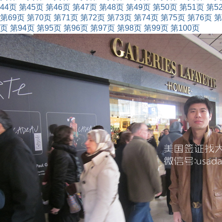
44页
第45页
第46页
第47页
第48页
第49页
第50页
第51页
第5
第69页
第70页
第71页
第72页
第73页
第74页
第75页
第76页
第
页
第94页
第95页
第96页
第97页
第98页
第99页
第100页