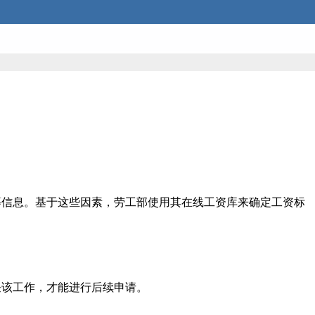
等信息。基于这些因素，劳工部使用其在线工资库来确定工资标
任该工作，才能进行后续申请。