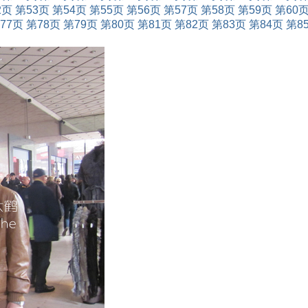
2页
第53页
第54页
第55页
第56页
第57页
第58页
第59页
第60
77页
第78页
第79页
第80页
第81页
第82页
第83页
第84页
第8