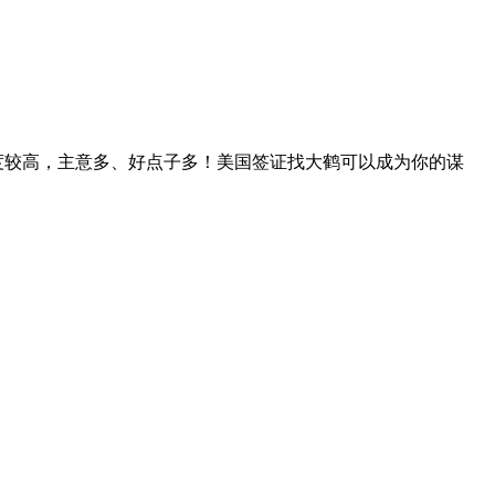
度较高，主意多、好点子多！美国签证找大鹤可以成为你的谋