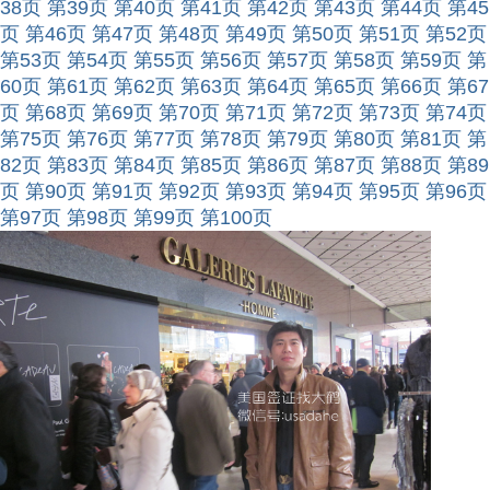
38页
第39页
第40页
第41页
第42页
第43页
第44页
第45
页
第46页
第47页
第48页
第49页
第50页
第51页
第52页
第53页
第54页
第55页
第56页
第57页
第58页
第59页
第
60页
第61页
第62页
第63页
第64页
第65页
第66页
第67
页
第68页
第69页
第70页
第71页
第72页
第73页
第74页
第75页
第76页
第77页
第78页
第79页
第80页
第81页
第
82页
第83页
第84页
第85页
第86页
第87页
第88页
第89
页
第90页
第91页
第92页
第93页
第94页
第95页
第96页
第97页
第98页
第99页
第100页