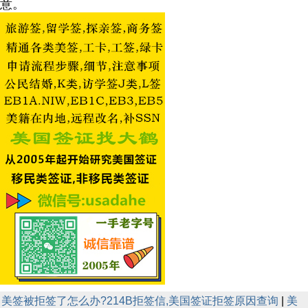
意。
美签被拒签了怎么办?214B拒签信,美国签证拒签原因查询
|
美