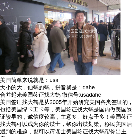
美国简单来说就是：usa
大小的大，仙鹤的鹤，拼音就是：dahe
合并起来美国签证找大鹤 微信号:usadahe
美国签证找大鹤是从2005年开始研究美国各类签证的，
包括美国绿卡工卡等，美国签证找大鹤是国内做美国签
证较早的，诚信度较高，主意多、好点子多！美国签证
找大鹤可以成为你的谋士，帮你出谋划策。移民美国后
遇到的难题，也可以请谋士美国签证找大鹤帮你出主