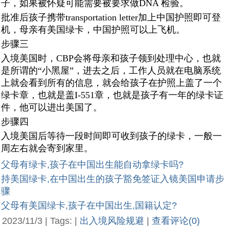
子，如果被怀疑可能需要被要求做DNA 检验。
批准后孩子携带transportation letter加上中国护照即可登
机，母亲有美国绿卡，中国护照可以上飞机。
步骤三
入境美国时，CBP会将母亲和孩子领到处理中心，也就
是所谓的“小黑屋”，进去之后，工作人员就在电脑系统
上就会看到所有的信息，就会给孩子在护照上盖了一个
绿卡章，也就是盖I-551章，也就是孩子有一年的绿卡证
件，他可以进出美国了。
步骤四
入境美国后等待一段时间即可收到孩子的绿卡，一般一
周左右就会寄到家里。
父母有绿卡,孩子在中国出生能自动拿绿卡吗?
持美国绿卡,在中国出生的孩子豁免签证入镜美国申请步
骤
父母有美国绿卡,孩子在中国出生,国籍认定?
2023/11/3 | Tags: |
出入境风险规避
|
查看评论(0)