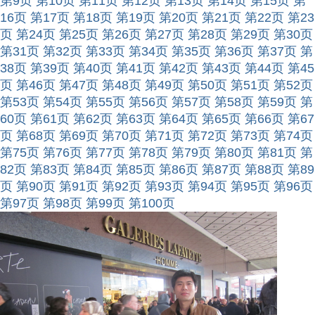
第9页
第10页
第11页
第12页
第13页
第14页
第15页
第
16页
第17页
第18页
第19页
第20页
第21页
第22页
第23
页
第24页
第25页
第26页
第27页
第28页
第29页
第30页
第31页
第32页
第33页
第34页
第35页
第36页
第37页
第
38页
第39页
第40页
第41页
第42页
第43页
第44页
第45
页
第46页
第47页
第48页
第49页
第50页
第51页
第52页
第53页
第54页
第55页
第56页
第57页
第58页
第59页
第
60页
第61页
第62页
第63页
第64页
第65页
第66页
第67
页
第68页
第69页
第70页
第71页
第72页
第73页
第74页
第75页
第76页
第77页
第78页
第79页
第80页
第81页
第
82页
第83页
第84页
第85页
第86页
第87页
第88页
第89
页
第90页
第91页
第92页
第93页
第94页
第95页
第96页
第97页
第98页
第99页
第100页