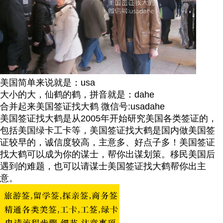
美国简单来说就是：usa
大小的大，仙鹤的鹤，拼音就是：dahe
合并起来美国签证找大鹤 微信号:usadahe
美国签证找大鹤是从2005年开始研究美国各类签证的，
包括美国绿卡工卡等，美国签证找大鹤是国内做美国签
证较早的，诚信度较高，主意多、好点子多！美国签证
找大鹤可以成为你的谋士，帮你出谋划策。移民美国后
遇到的难题，也可以请谋士美国签证找大鹤帮你出主
意。