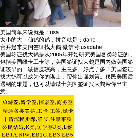
美国简单来说就是：usa
大小的大，仙鹤的鹤，拼音就是：dahe
合并起来美国签证找大鹤 微信号:usadahe
美国签证找大鹤是从2005年开始研究美国各类签证的，
包括美国绿卡工卡等，美国签证找大鹤是国内做美国签
证较早的，诚信度较高，主意多、好点子多！美国签证
找大鹤可以成为你的谋士，帮你出谋划策。移民美国后
遇到的难题，也可以请谋士美国签证找大鹤帮你出主
意。