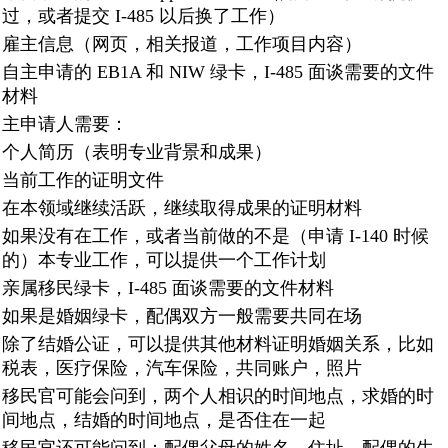
过，或者提交 I-485 以后换了工作）
雇主信息（网页，相关报道，工作项目内容）
自主申请的 EB1A 和 NIW 绿卡，I-485 面谈需要的文件
材料
主申请人需要：
个人简历（表明专业背景和成果）
当前工作的证明文件
在本领域继续活跃，继续取得成果的证明材料
如果没有在工作，或者当前做的不是（申请 I-140 时候
的）本专业工作，可以提供一个工作计划
亲属移民绿卡，I-485 面谈需要的文件材料
如果是婚姻绿卡，配偶双方一般需要共同在场
除了结婚公证，可以提供其他材料证明婚姻关系，比如
税表，医疗保险，汽车保险，共同账户，照片
移民官可能会问到，两个人相识的时间地点，求婚的时
间地点，结婚的时间地点，是否住在一起