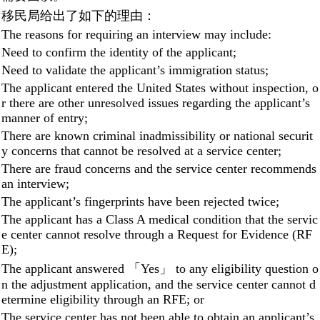
移民局给出了如下的理由：
The reasons for requiring an interview may include:
Need to confirm the identity of the applicant;
Need to validate the applicant’s immigration status;
The applicant entered the United States without inspection, o
r there are other unresolved issues regarding the applicant’s
manner of entry;
There are known criminal inadmissibility or national securit
y concerns that cannot be resolved at a service center;
There are fraud concerns and the service center recommends
an interview;
The applicant’s fingerprints have been rejected twice;
The applicant has a Class A medical condition that the servic
e center cannot resolve through a Request for Evidence (RF
E);
The applicant answered 「Yes」 to any eligibility question o
n the adjustment application, and the service center cannot d
etermine eligibility through an RFE; or
The service center has not been able to obtain an applicant’s