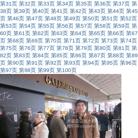
第31页
第32页
第33页
第34页
第35页
第36页
第37页
第
38页
第39页
第40页
第41页
第42页
第43页
第44页
第45
页
第46页
第47页
第48页
第49页
第50页
第51页
第52页
第53页
第54页
第55页
第56页
第57页
第58页
第59页
第
60页
第61页
第62页
第63页
第64页
第65页
第66页
第67
页
第68页
第69页
第70页
第71页
第72页
第73页
第74页
第75页
第76页
第77页
第78页
第79页
第80页
第81页
第
82页
第83页
第84页
第85页
第86页
第87页
第88页
第89
页
第90页
第91页
第92页
第93页
第94页
第95页
第96页
第97页
第98页
第99页
第100页