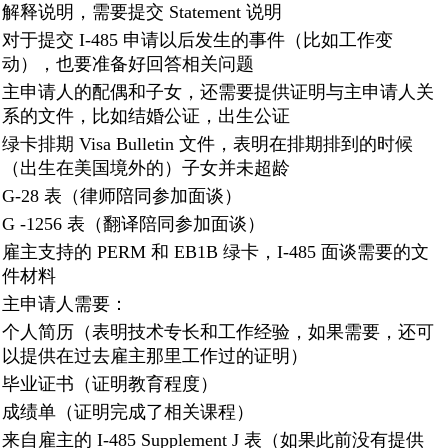
解释说明，需要提交 Statement 说明
对于提交 I-485 申请以后发生的事件（比如工作变
动），也要准备好回答相关问题
主申请人的配偶和子女，还需要提供证明与主申请人关
系的文件，比如结婚公证，出生公证
绿卡排期 Visa Bulletin 文件，表明在排期排到的时候
（出生在美国境外的）子女并未超龄
G-28 表（律师陪同参加面谈）
G -1256 表（翻译陪同参加面谈）
雇主支持的 PERM 和 EB1B 绿卡，I-485 面谈需要的文
件材料
主申请人需要：
个人简历（表明技术专长和工作经验，如果需要，还可
以提供在过去雇主那里工作过的证明）
毕业证书（证明教育程度）
成绩单（证明完成了相关课程）
来自雇主的 I-485 Supplement J 表（如果此前没有提供