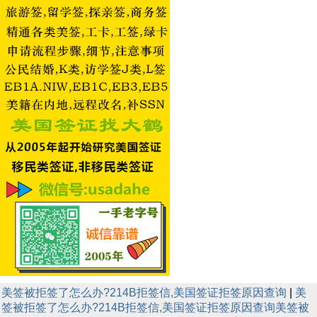
美签被拒签了怎么办?214B拒签信,美国签证拒签原因查询
|
美
签被拒签了怎么办?214B拒签信,美国签证拒签原因查询
美签被