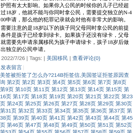
护照有太大影响。如果你入公民的时候你的儿子已经超
过18岁，他就不能与你同时拿公民，需要提交独立的N-4
00申请，那么他的犯罪记录就会对他有非常大的影响。
需要注意的是18岁以下的孩子同父母同时拿公民的前提
条件是孩子已经拿到绿卡。如果孩子还没有绿卡，父母
就需要先申请亲属移民为孩子申请绿卡，孩子18岁后做
出独立的公民申请。
2022/7/26 | Tags: |
美国移民
|
查看评论(0)
发表留言
|
美签被拒签了怎么办?214B拒签信,美国签证拒签原因查
询
第2页
第2页
第3页
第4页
第5页
第6页
第7页
第8页
第9页
第10页
第11页
第12页
第13页
第14页
第15页
第
16页
第17页
第18页
第19页
第20页
第21页
第22页
第23
页
第24页
第25页
第26页
第27页
第28页
第29页
第30页
第31页
第32页
第33页
第34页
第35页
第36页
第37页
第
38页
第39页
第40页
第41页
第42页
第43页
第44页
第45
页
第46页
第47页
第48页
第49页
第50页
第51页
第52页
第53页
第54页
第55页
第56页
第57页
第58页
第59页
第